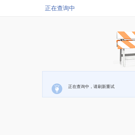
正在查询中
正在查询中，请刷新重试