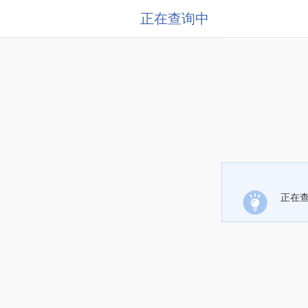
正在查询中
正在