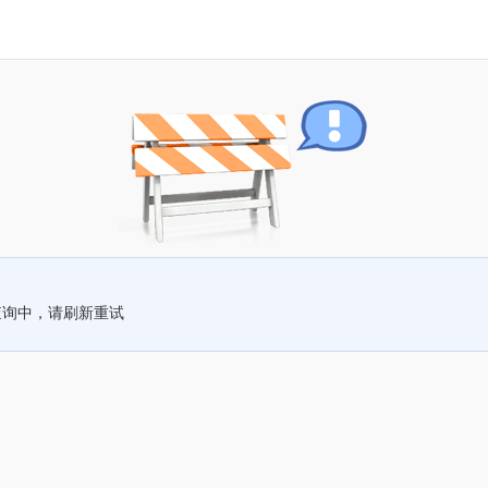
查询中，请刷新重试