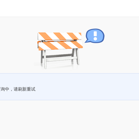
查询中，请刷新重试