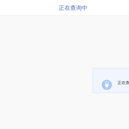
正在查询中
正在