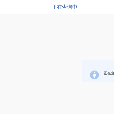
正在查询中
正在