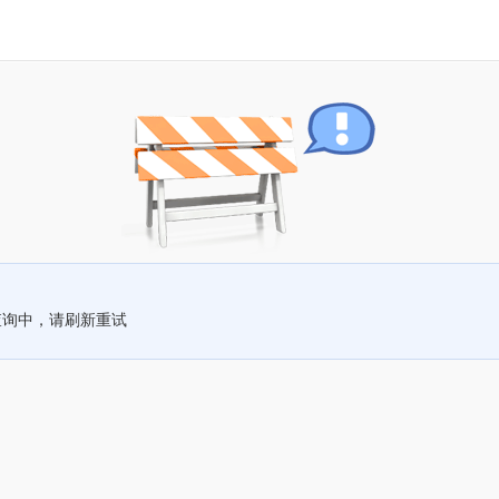
查询中，请刷新重试